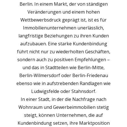
Berlin. In einem Markt, der von ständigen
Veränderungen und einem hohen
Wettbewerbsdruck geprägt ist, ist es für
Immobilienunternehmen unerlässlich,
langfristige Beziehungen zu ihren Kunden
aufzubauen. Eine starke Kundenbindung
führt nicht nur zu wiederholten Geschäften,
sondern auch zu positiven Empfehlungen –
und das in Stadtteilen wie Berlin-Mitte,
Berlin-Wilmersdorf oder Berlin-Friedenau
ebenso wie in aufstrebenden Randlagen wie
Ludwigsfelde oder Stahnsdorf.
In einer Stadt, in der die Nachfrage nach
Wohnraum und Gewerbeimmobilien stetig
steigt, können Unternehmen, die auf
Kundenbindung setzen, ihre Marktposition