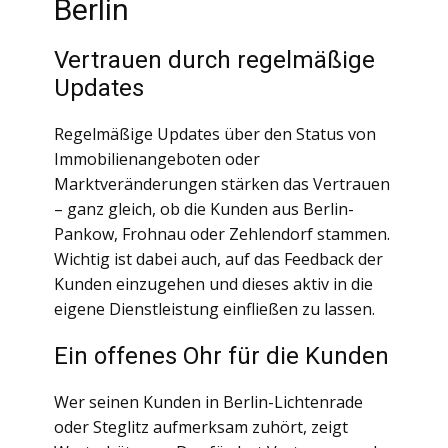
Berlin
Vertrauen durch regelmäßige
Updates
Regelmäßige Updates über den Status von
Immobilienangeboten oder
Marktveränderungen stärken das Vertrauen
– ganz gleich, ob die Kunden aus Berlin-
Pankow, Frohnau oder Zehlendorf stammen.
Wichtig ist dabei auch, auf das Feedback der
Kunden einzugehen und dieses aktiv in die
eigene Dienstleistung einfließen zu lassen.
Ein offenes Ohr für die Kunden
Wer seinen Kunden in Berlin-Lichtenrade
oder Steglitz aufmerksam zuhört, zeigt