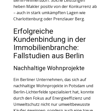
Berlin-Wilmersdorf. Solche Leistungen
heben Makler positiv von der Konkurrenz ab
– auch in stark umkämpften Lagen wie
Charlottenburg oder Prenzlauer Berg.
Erfolgreiche
Kundenbindung in der
Immobilienbranche:
Fallstudien aus Berlin
Nachhaltige Wohnprojekte
Ein Berliner Unternehmen, das sich auf
nachhaltige Wohnprojekte in Potsdam und
Berlin-Lichterfelde spezialisiert hat, konnte
durch den Fokus auf Energieeffizienz und
Umweltschutz nicht nur umweltbewusste
Käufer gewinnen, sondern auch eine treue