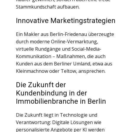
Stammkundschaft aufbauen.
Innovative Marketingstrategien
Ein Makler aus Berlin-Friedenau überzeugte
durch moderne Online-Vermarktung,
virtuelle Rundgänge und Social-Media-
Kommunikation – Maßnahmen, die auch
Kunden aus dem Berliner Umland, etwa aus
Kleinmachnow oder Teltow, ansprechen.
Die Zukunft der
Kundenbindung in der
Immobilienbranche in Berlin
Die Zukunft liegt in Technologie und
Verantwortung: Digitale Lösungen wie
personalisierte Angebote per KI werden