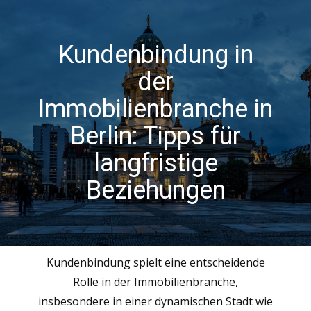
Kundenbindung in
der
Immobilienbranche in
Berlin: Tipps für
langfristige
Beziehungen
Kundenbindung spielt eine entscheidende
Rolle in der Immobilienbranche,
insbesondere in einer dynamischen Stadt wie