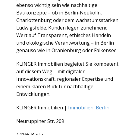
ebenso wichtig sein wie nachhaltige
Baukonzepte – ob in Berlin-Neukölln,
Charlottenburg oder dem wachstumsstarken
Ludwigsfelde. Kunden legen zunehmend
Wert auf Transparenz, ethisches Handeln
und ökologische Verantwortung – in Berlin
genauso wie in Oranienburg oder Falkensee.
KLINGER Immobilien begleitet Sie kompetent
auf diesem Weg – mit digitaler
Innovationskraft, regionaler Expertise und
einem klaren Blick für nachhaltige
Entwicklungen.
KLINGER Immobilien |
Immobilien Berlin
Neuruppiner Str. 209
14165 Berlin