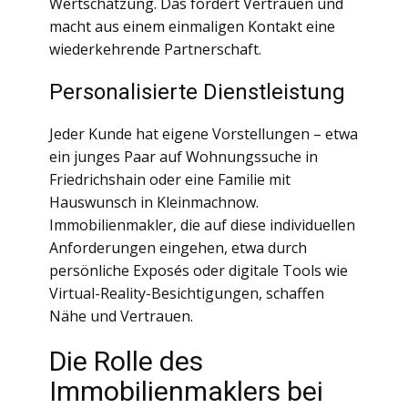
Wertschätzung. Das fördert Vertrauen und
macht aus einem einmaligen Kontakt eine
wiederkehrende Partnerschaft.
Personalisierte Dienstleistung
Jeder Kunde hat eigene Vorstellungen – etwa
ein junges Paar auf Wohnungssuche in
Friedrichshain oder eine Familie mit
Hauswunsch in Kleinmachnow.
Immobilienmakler, die auf diese individuellen
Anforderungen eingehen, etwa durch
persönliche Exposés oder digitale Tools wie
Virtual-Reality-Besichtigungen, schaffen
Nähe und Vertrauen.
Die Rolle des
Immobilienmaklers bei