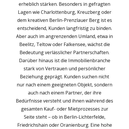
erheblich stärken. Besonders in gefragten
Lagen wie Charlottenburg, Kreuzberg oder
dem kreativen Berlin-Prenzlauer Berg ist es
entscheidend, Kunden langfristig zu binden.
Aber auch im angrenzenden Umland, etwa in
Beelitz, Teltow oder Falkensee, wächst die
Bedeutung verlässlicher Partnerschaften.
Darüber hinaus ist die Immobilienbranche
stark von Vertrauen und persönlicher
Beziehung geprägt. Kunden suchen nicht
nur nach einem geeigneten Objekt, sondern
auch nach einem Partner, der ihre
Bedürfnisse versteht und ihnen während des
gesamten Kauf- oder Mietprozesses zur
Seite steht – ob in Berlin-Lichterfelde,
Friedrichshain oder Oranienburg. Eine hohe