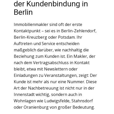
der Kundenbindung in
Berlin
Immobilienmakler sind oft der erste
Kontaktpunkt – sei es in Berlin-Zehlendorf,
Berlin-Kreuzberg oder Potsdam. Ihr
Auftreten und Service entscheiden
maßgeblich darüber, wie nachhaltig die
Beziehung zum Kunden ist. Ein Makler, der
nach dem Vertragsabschluss in Kontakt
bleibt, etwa mit Newslettern oder
Einladungen zu Veranstaltungen, zeigt: Der
Kunde ist mehr als nur eine Nummer. Diese
Art der Nachbetreuung ist nicht nur in der
Innenstadt wichtig, sondern auch in
Wohnlagen wie Ludwigsfelde, Stahnsdorf
oder Oranienburg von großer Bedeutung.