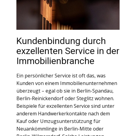
Kundenbindung durch
exzellenten Service in der
Immobilienbranche
Ein persönlicher Service ist oft das, was
Kunden von einem Immobilienunternehmen
überzeugt – egal ob sie in Berlin-Spandau,
Berlin-Reinickendorf oder Steglitz wohnen.
Beispiele für exzellenten Service sind unter
anderem Handwerkerkontakte nach dem
Kauf oder Umzugsunterstützung für
Neuankömmlinge in Berlin-Mitte oder