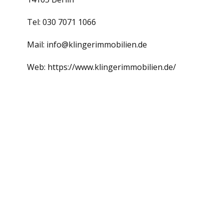
Tel: 030 7071 1066
Mail:
info@klingerimmobilien.de
Web:
https://www.klingerimmobilien.de/