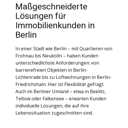
Maßgeschneiderte
Lösungen für
Immobilienkunden in
Berlin
In einer Stadt wie Berlin – mit Quartieren von
Frohnau bis Neukölln – haben Kunden
unterschiedlichste Anforderungen: von
barrierefreien Objekten in Berlin-
Lichtenrade bis zu Loftwohnungen in Berlin-
Friedrichshain. Hier ist Flexibilität gefragt.
Auch im Berliner Umland – etwa in Beelitz,
Teltow oder Falkensee – erwarten Kunden
individuelle Lösungen, die auf ihre
Lebenssituation zugeschnitten sind.